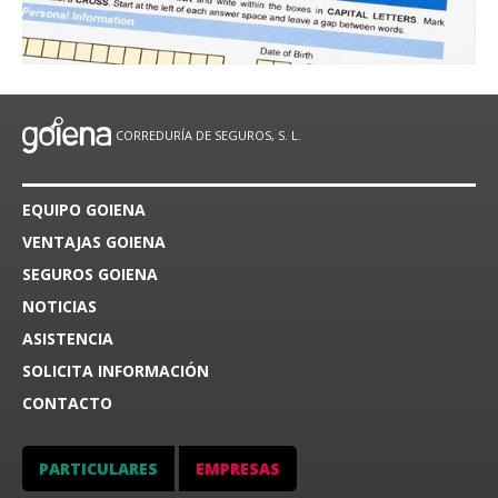
CORREDURÍA DE SEGUROS, S. L.
EQUIPO GOIENA
VENTAJAS GOIENA
SEGUROS GOIENA
NOTICIAS
ASISTENCIA
SOLICITA INFORMACIÓN
CONTACTO
PARTICULARES
EMPRESAS