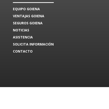
EQUIPO GOIENA
VENTAJAS GOIENA
SEGUROS GOIENA
NOTICIAS
ASISTENCIA
SOLICITA INFORMACIÓN
CONTACTO