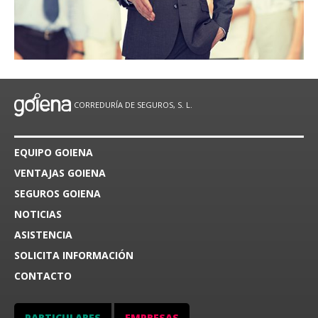
CORREDURÍA DE SEGUROS, S. L.
EQUIPO GOIENA
VENTAJAS GOIENA
SEGUROS GOIENA
NOTICIAS
ASISTENCIA
SOLICITA INFORMACIÓN
CONTACTO
PARTICULARES
EMPRESAS