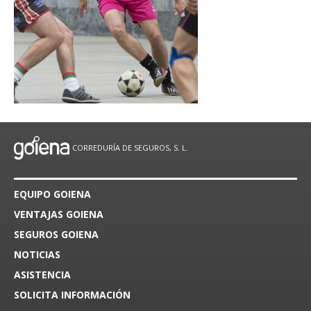
CORREDURÍA DE SEGUROS, S. L.
EQUIPO GOIENA
VENTAJAS GOIENA
SEGUROS GOIENA
NOTICIAS
ASISTENCIA
SOLICITA INFORMACIÓN