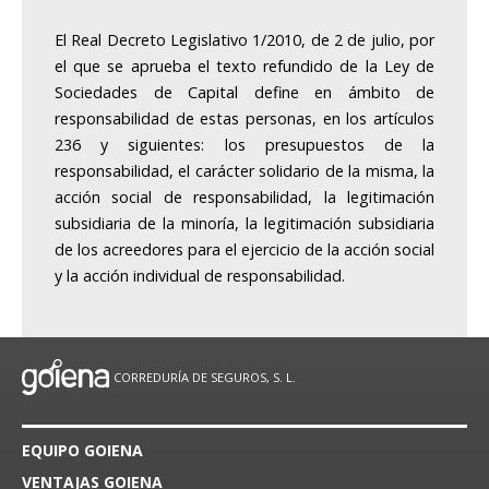
El Real Decreto Legislativo 1/2010, de 2 de julio, por
el que se aprueba el texto refundido de la Ley de
Sociedades de Capital define en ámbito de
responsabilidad de estas personas, en los artículos
236 y siguientes: los presupuestos de la
responsabilidad, el carácter solidario de la misma, la
acción social de responsabilidad, la legitimación
subsidiaria de la minoría, la legitimación subsidiaria
de los acreedores para el ejercicio de la acción social
y la acción individual de responsabilidad.
CORREDURÍA DE SEGUROS, S. L.
EQUIPO GOIENA
VENTAJAS GOIENA