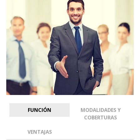
FUNCIÓN
MODALIDADES Y
COBERTURAS
VENTAJAS