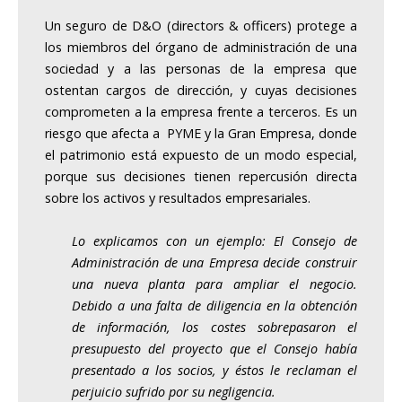
Un seguro de D&O (directors & officers) protege a
los miembros del órgano de administración de una
sociedad y a las personas de la empresa que
ostentan cargos de dirección, y cuyas decisiones
comprometen a la empresa frente a terceros. Es un
riesgo que afecta a PYME y la Gran Empresa, donde
el patrimonio está expuesto de un modo especial,
porque sus decisiones tienen repercusión directa
sobre los activos y resultados empresariales.
Lo explicamos con un ejemplo: El Consejo de
Administración de una Empresa decide construir
una nueva planta para ampliar el negocio.
Debido a una falta de diligencia en la obtención
de información, los costes sobrepasaron el
presupuesto del proyecto que el Consejo había
presentado a los socios, y éstos le reclaman el
perjuicio sufrido por su negligencia.