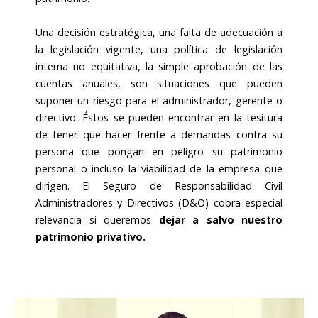
Una decisión estratégica, una falta de adecuación a
la legislación vigente, una política de legislación
interna no equitativa, la simple aprobación de las
cuentas anuales, son situaciones que pueden
suponer un riesgo para el administrador, gerente o
directivo. Éstos se pueden encontrar en la tesitura
de tener que hacer frente a demandas contra su
persona que pongan en peligro su patrimonio
personal o incluso la viabilidad de la empresa que
dirigen. El Seguro de Responsabilidad Civil
Administradores y Directivos (D&O) cobra especial
relevancia si queremos
dejar a salvo nuestro
patrimonio privativo.