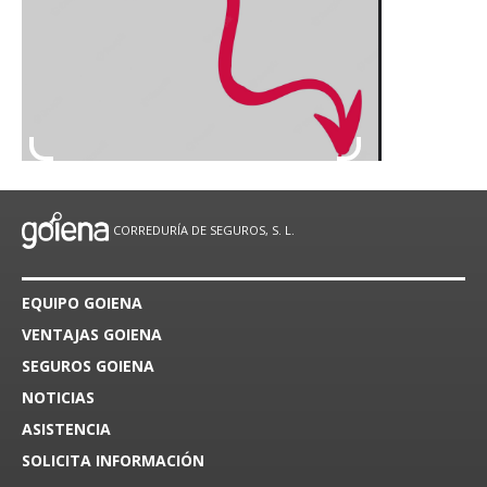
CORREDURÍA DE SEGUROS, S. L.
EQUIPO GOIENA
VENTAJAS GOIENA
SEGUROS GOIENA
NOTICIAS
ASISTENCIA
SOLICITA INFORMACIÓN