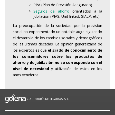
PPA (Plan de Previsión Asegurado)
Seguros de ahorro
orientados a la
jubilación (PIAS, Unit linked, SIALP, etc).
La preocupación de la sociedad por la previsión
social ha experimentado un notable auge siguiendo
el desarrollo de los cambios sociales y demográficos
de las últimas décadas. La opinión generalizada de
los expertos es que
el grado de conocimiento de
los consumidores sobre los productos de
ahorro y de jubilación no se corresponde con el
nivel de necesidad
y utilización de estos en los
años venideros.
CORREDURÍA DE SEGUROS, S. L.