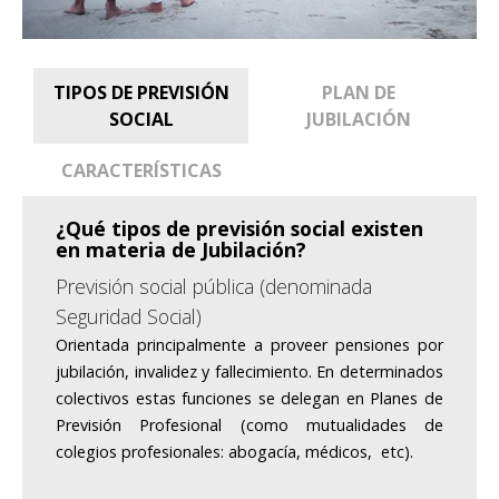
TIPOS DE PREVISIÓN
PLAN DE
SOCIAL
JUBILACIÓN
CARACTERÍSTICAS
¿Qué tipos de previsión social existen
en materia de Jubilación?
Previsión social pública (denominada
Seguridad Social)
Orientada principalmente a proveer pensiones por
jubilación, invalidez y fallecimiento. En determinados
colectivos estas funciones se delegan en Planes de
Previsión Profesional (como mutualidades de
colegios profesionales: abogacía, médicos, etc).