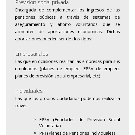
Previsión social privada
Encargada de complementar los ingresos de las
pensiones públicas a través de sistemas de
aseguramiento y ahorro voluntarios que se
alimenten de aportaciones económicas. Dichas
aportaciones pueden ser de dos tipos:
Empresariales
Las que en ocasiones realizan las empresas para sus
empleados (planes de empleo, EPSV de empleo,
planes de previsión social empresarial, etc).
Individuales
Las que los propios ciudadanos podemos realizar a
través:
EPSV (Entidades de Previsión Social
Voluntaria)
PPI (Planes de Pensiones Individuales)