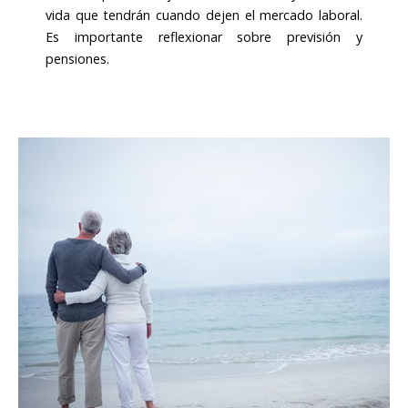
vida que tendrán cuando dejen el mercado laboral.
Es importante reflexionar sobre previsión y
pensiones.